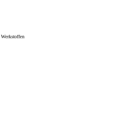
 Werkstoffen