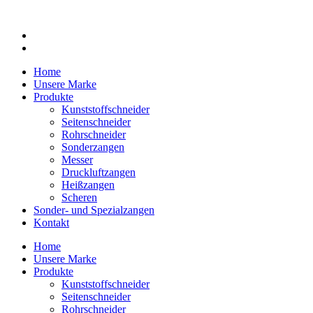
Home
Unsere Marke
Produkte
Kunststoffschneider
Seitenschneider
Rohrschneider
Sonderzangen
Messer
Druckluftzangen
Heißzangen
Scheren
Sonder- und Spezialzangen
Kontakt
Home
Unsere Marke
Produkte
Kunststoffschneider
Seitenschneider
Rohrschneider