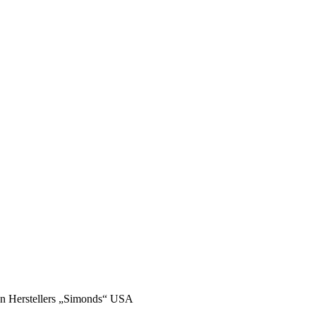
en Herstellers „Simonds“ USA